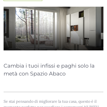
Cambia i tuoi infissi e paghi solo la
metà con Spazio Abaco
Se stai pensando di migliorare la tua casa, questo è il
momento perfetto per scegliere i serramenti NURITH,