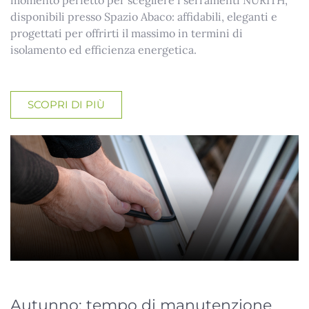
disponibili presso Spazio Abaco: affidabili, eleganti e
progettati per offrirti il massimo in termini di
isolamento ed efficienza energetica.
SCOPRI DI PIÙ
Autunno: tempo di manutenzione