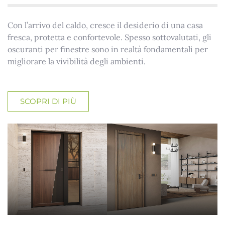
Con l’arrivo del caldo, cresce il desiderio di una casa
fresca, protetta e confortevole. Spesso sottovalutati, gli
oscuranti per finestre sono in realtà fondamentali per
migliorare la vivibilità degli ambienti.
SCOPRI DI PIÙ