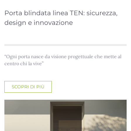
Porta blindata linea TEN: sicurezza,
design e innovazione
“Ogni porta nasce da visione progettuale che mette al
centro chi la vive”
SCOPRI DI PIÙ