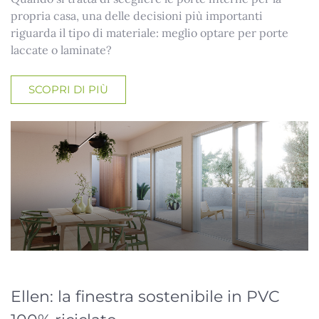
propria casa, una delle decisioni più importanti
riguarda il tipo di materiale: meglio optare per porte
laccate o laminate?
SCOPRI DI PIÙ
Ellen: la finestra sostenibile in PVC